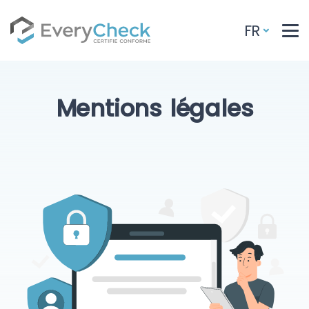
FR
Mentions légales