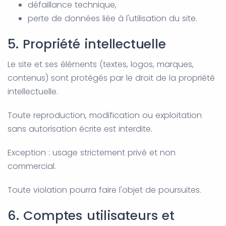
défaillance technique,
perte de données liée à l'utilisation du site.
5. Propriété intellectuelle
Le site et ses éléments (textes, logos, marques,
contenus) sont protégés par le droit de la propriété
intellectuelle.
Toute reproduction, modification ou exploitation
sans autorisation écrite est interdite.
Exception : usage strictement privé et non
commercial.
Toute violation pourra faire l'objet de poursuites.
6. Comptes utilisateurs et