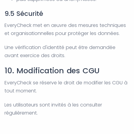
9.5 Sécurité
EveryCheck met en œuvre des mesures techniques
et organisationnelles pour protéger les données.
Une vérification d'identité peut être demandée
avant exercice des droits.
10. Modification des CGU
EveryCheck se réserve le droit de modifier les CGU à
tout moment.
Les utilisateurs sont invités à les consulter
régulièrement.