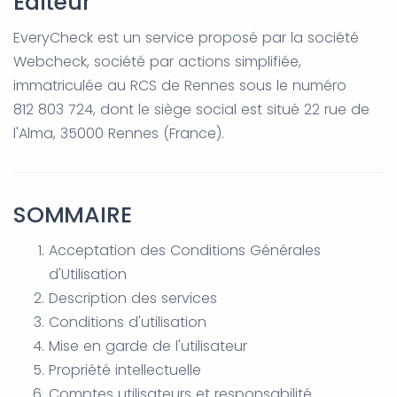
Éditeur
EveryCheck est un service proposé par la société
Webcheck, société par actions simplifiée,
immatriculée au RCS de Rennes sous le numéro
812 803 724, dont le siège social est situé 22 rue de
l'Alma, 35000 Rennes (France).
SOMMAIRE
Acceptation des Conditions Générales
d'Utilisation
Description des services
Conditions d'utilisation
Mise en garde de l'utilisateur
Propriété intellectuelle
Comptes utilisateurs et responsabilité