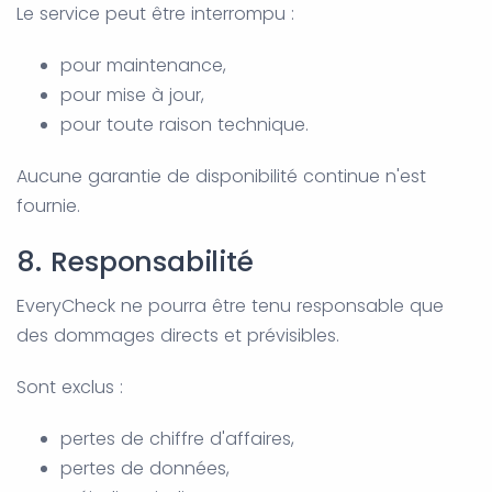
Le service peut être interrompu :
pour maintenance,
pour mise à jour,
pour toute raison technique.
Aucune garantie de disponibilité continue n'est
fournie.
8. Responsabilité
EveryCheck ne pourra être tenu responsable que
des dommages directs et prévisibles.
Sont exclus :
pertes de chiffre d'affaires,
pertes de données,