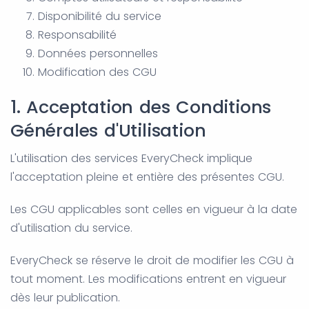
Disponibilité du service
Responsabilité
Données personnelles
Modification des CGU
1. Acceptation des Conditions
Générales d'Utilisation
L'utilisation des services EveryCheck implique
l'acceptation pleine et entière des présentes CGU.
Les CGU applicables sont celles en vigueur à la date
d'utilisation du service.
EveryCheck se réserve le droit de modifier les CGU à
tout moment. Les modifications entrent en vigueur
dès leur publication.