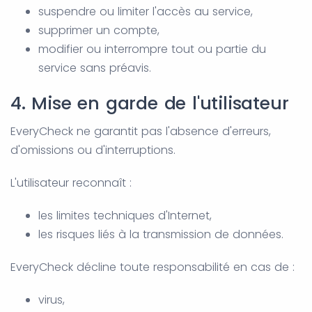
suspendre ou limiter l'accès au service,
supprimer un compte,
modifier ou interrompre tout ou partie du
service sans préavis.
4. Mise en garde de l'utilisateur
EveryCheck ne garantit pas l'absence d'erreurs,
d'omissions ou d'interruptions.
L'utilisateur reconnaît :
les limites techniques d'Internet,
les risques liés à la transmission de données.
EveryCheck décline toute responsabilité en cas de :
virus,