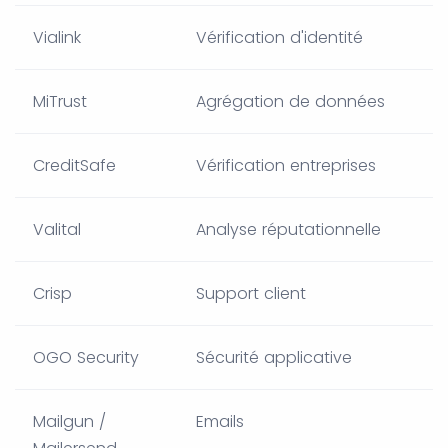
Vialink
Vérification d'identité
MiTrust
Agrégation de données
CreditSafe
Vérification entreprises
Valital
Analyse réputationnelle
Crisp
Support client
OGO Security
Sécurité applicative
Mailgun /
Emails