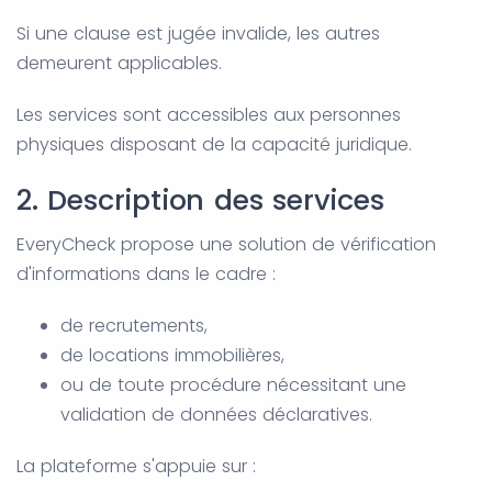
Si une clause est jugée invalide, les autres
demeurent applicables.
Les services sont accessibles aux personnes
physiques disposant de la capacité juridique.
2. Description des services
EveryCheck propose une solution de vérification
d'informations dans le cadre :
de recrutements,
de locations immobilières,
ou de toute procédure nécessitant une
validation de données déclaratives.
La plateforme s'appuie sur :