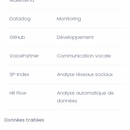
Mailersend
Datadog
Monitoring
GitHub
Développement
VoicePartner
Communication vocale
SP-Index
Analyse réseaux sociaux
HR Flow
Analyse automatique de
données
Données traitées