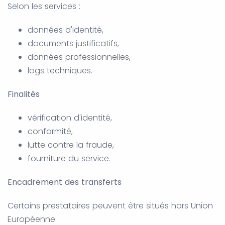
Selon les services :
données d'identité,
documents justificatifs,
données professionnelles,
logs techniques.
Finalités
vérification d'identité,
conformité,
lutte contre la fraude,
fourniture du service.
Encadrement des transferts
Certains prestataires peuvent être situés hors Union
Européenne.