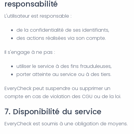
responsabilité
L'utilisateur est responsable :
de la confidentialité de ses identifiants,
des actions réalisées via son compte.
Il s'engage à ne pas :
utiliser le service à des fins frauduleuses,
porter atteinte au service ou à des tiers.
EveryCheck peut suspendre ou supprimer un
compte en cas de violation des CGU ou de la loi.
7. Disponibilité du service
EveryCheck est soumis à une obligation de moyens.