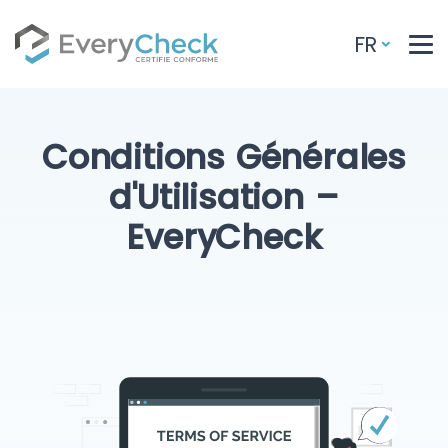
FR
Conditions Générales
d'Utilisation –
EveryCheck