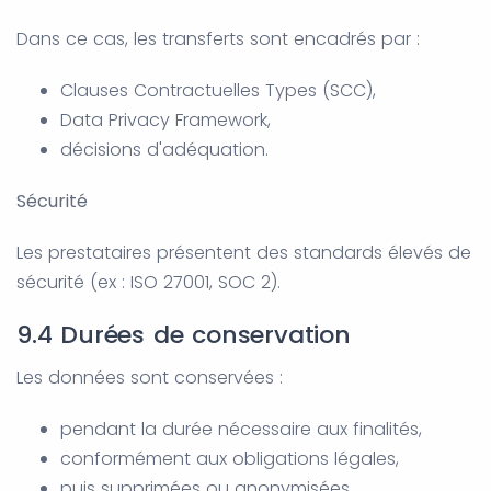
Dans ce cas, les transferts sont encadrés par :
Clauses Contractuelles Types (SCC),
Data Privacy Framework,
décisions d'adéquation.
Sécurité
Les prestataires présentent des standards élevés de
sécurité (ex : ISO 27001, SOC 2).
9.4 Durées de conservation
Les données sont conservées :
pendant la durée nécessaire aux finalités,
conformément aux obligations légales,
puis supprimées ou anonymisées.