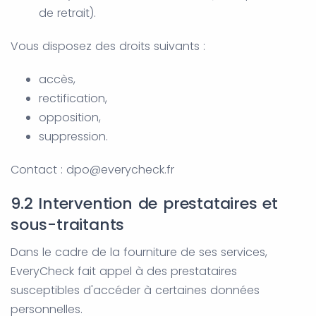
de retrait).
Vous disposez des droits suivants :
accès,
rectification,
opposition,
suppression.
Contact : dpo@everycheck.fr
9.2 Intervention de prestataires et
sous-traitants
Dans le cadre de la fourniture de ses services,
EveryCheck fait appel à des prestataires
susceptibles d'accéder à certaines données
personnelles.