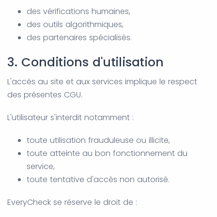
des vérifications humaines,
des outils algorithmiques,
des partenaires spécialisés.
3. Conditions d'utilisation
L'accès au site et aux services implique le respect
des présentes CGU.
L'utilisateur s'interdit notamment :
toute utilisation frauduleuse ou illicite,
toute atteinte au bon fonctionnement du
service,
toute tentative d'accès non autorisé.
EveryCheck se réserve le droit de :