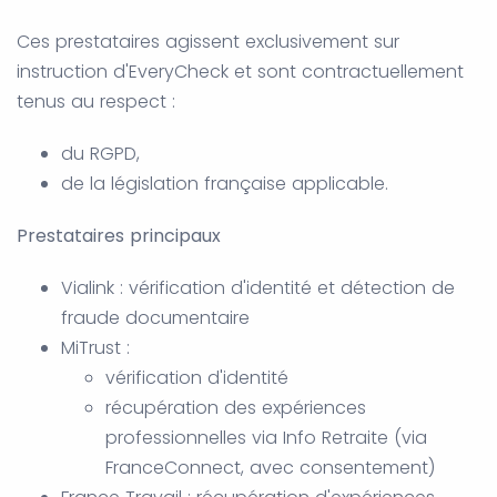
Ces prestataires agissent exclusivement sur
instruction d'EveryCheck et sont contractuellement
tenus au respect :
du RGPD,
de la législation française applicable.
Prestataires principaux
Vialink : vérification d'identité et détection de
fraude documentaire
MiTrust :
vérification d'identité
récupération des expériences
professionnelles via Info Retraite (via
FranceConnect, avec consentement)