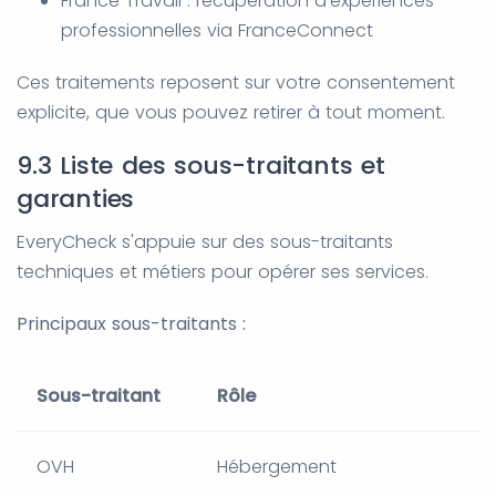
France Travail : récupération d'expériences
professionnelles via FranceConnect
Ces traitements reposent sur votre consentement
explicite, que vous pouvez retirer à tout moment.
9.3 Liste des sous-traitants et
garanties
EveryCheck s'appuie sur des sous-traitants
techniques et métiers pour opérer ses services.
Principaux sous-traitants :
Sous-traitant
Rôle
OVH
Hébergement