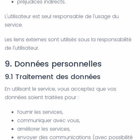
préjudices indirects.
L'utilisateur est seul responsable de l'usage du
service.
Les liens externes sont utilisés sous la responsabilité
de l'utilisateur.
9. Données personnelles
9.1 Traitement des données
En utilisant le service, vous acceptez que vos
données soient traitées pour :
fournir les services,
communiquer avec vous,
améliorer les services,
envoyer des communications (avec possibilité